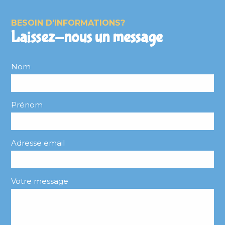
BESOIN D'INFORMATIONS?
Laissez-nous un message
Nom
Prénom
Adresse email
Votre message