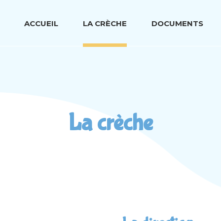
ACCUEIL
LA CRÈCHE
DOCUMENTS
La crèche