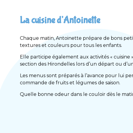
La cuisine d'Antoinette
Chaque matin, Antoinette prépare de bons petits
textures et couleurs pour tous les enfants.
Elle participe également aux activités « cuisine 
section des Hirondelles lors d’un départ ou d’un
Les menus sont préparés à l’avance pour lui per
commande de fruits et légumes de saison.
Quelle bonne odeur dans le couloir dès le matin