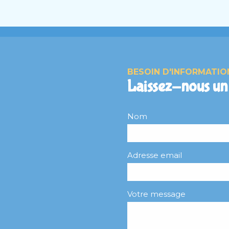
BESOIN D'INFORMATIO
Laissez-nous un
Nom
Adresse email
Votre message