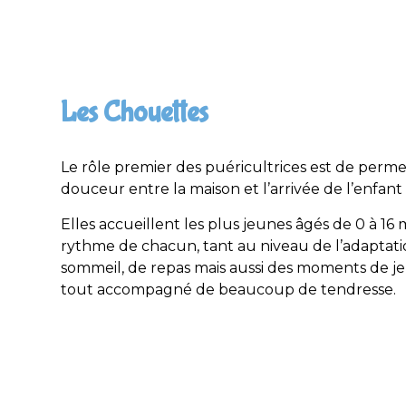
Les Chouettes
Le rôle premier des puéricultrices est de perme
douceur entre la maison et l’arrivée de l’enfant 
Elles accueillent les plus jeunes âgés de 0 à 16
rythme de chacun, tant au niveau de l’adaptati
sommeil, de repas mais aussi des moments de jeux
tout accompagné de beaucoup de tendresse.