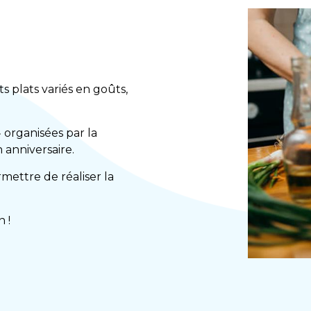
 plats variés en goûts,
» organisées par la
 anniversaire.
mettre de réaliser la
 !