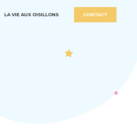
LA VIE AUX OISILLONS
CONTACT