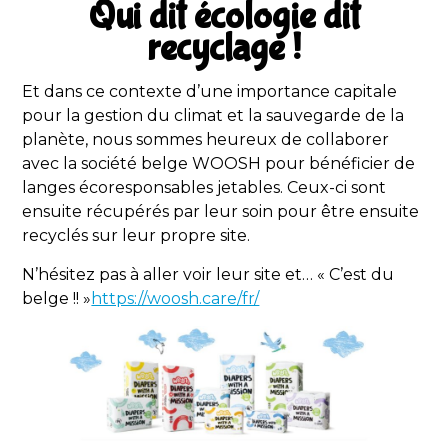
Qui dit écologie dit
recyclage !
Et dans ce contexte d’une importance capitale
pour la gestion du climat et la sauvegarde de la
planète, nous sommes heureux de collaborer
avec la société belge WOOSH pour bénéficier de
langes écoresponsables jetables. Ceux-ci sont
ensuite récupérés par leur soin pour être ensuite
recyclés sur leur propre site.
N’hésitez pas à aller voir leur site et… « C’est du
belge !! »
https://woosh.care/fr/