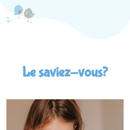
Le saviez-vous?