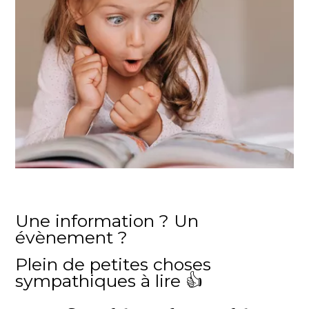
Une information ? Un
évènement ?
Plein de petites choses
sympathiques à lire 👍