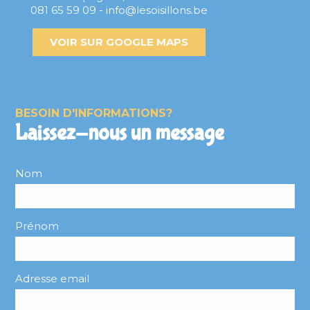
081 65 59 09 - info@lesoisillons.be
VOIR SUR GOOGLE MAPS
BESOIN D'INFORMATIONS?
Laissez-nous un message
Nom
Prénom
Adresse email