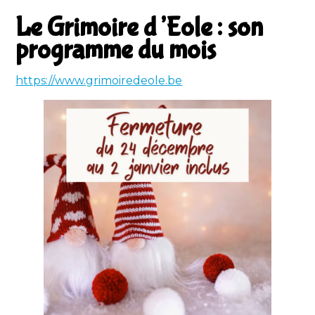
Le Grimoire d’Eole : son
programme du mois
https://www.grimoiredeole.be