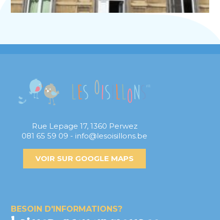
Rue Lepage 17, 1360 Perwez
081 65 59 09 - info@lesoisillons.be
VOIR SUR GOOGLE MAPS
BESOIN D'INFORMATIONS?