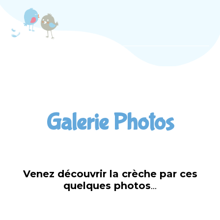
Galerie Photos
Venez découvrir la crèche par ces
quelques photos
…