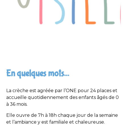
En quelques mots...
La crèche est agréée par l’ONE pour 24 places et
accueille quotidiennement des enfants âgés de 0
à 36 mois.
Elle ouvre de 7h à 18h chaque jour de la semaine
et l’ambiance y est familiale et chaleureuse.