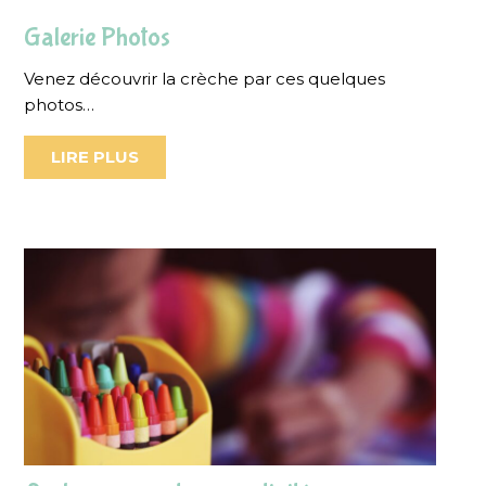
Galerie Photos
Venez découvrir la crèche par ces quelques
photos…
LIRE PLUS