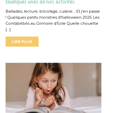
Quelques unes de nos activités.
Ballades, lecture, bricolage, cuisine… Et j’en passe
! Quelques petits monstres d’halloween 2025 Les
Contàbébés au Grimoire d’Eole Quelle chouette
[…]
LIRE PLUS