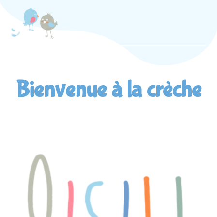
Bienvenue à la crèche