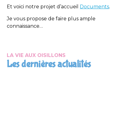
Et voici notre projet d’accueil
Documents
.
Je vous propose de faire plus ample
connaissance…
LA VIE AUX OISILLONS
Les dernières actualités