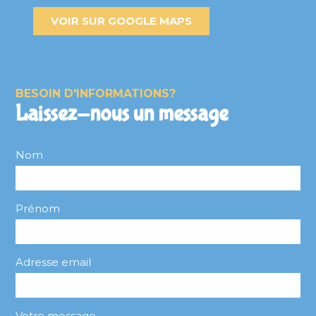
VOIR SUR GOOGLE MAPS
BESOIN D'INFORMATIONS?
Laissez-nous un message
Nom
Prénom
Adresse email
Votre message